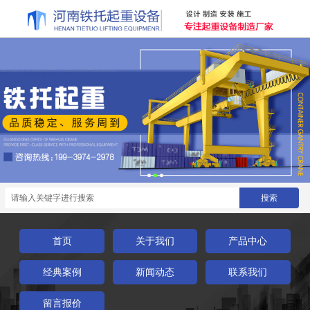
首页
关于我们
产品中心
经典案例
新闻动态
联系我们
留言报价