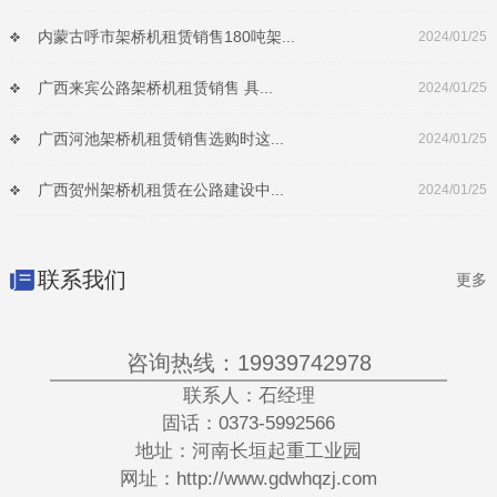
内蒙古呼市架桥机租赁销售180吨架...
2024/01/25
广西来宾公路架桥机租赁销售 具...
2024/01/25
广西河池架桥机租赁销售选购时这...
2024/01/25
广西贺州架桥机租赁在公路建设中...
2024/01/25
联系我们
更多
咨询热线：19939742978
联系人：石经理
固话：0373-5992566
地址：河南长垣起重工业园
网址：http://www.gdwhqzj.com